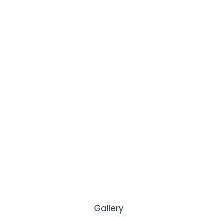
Gallery